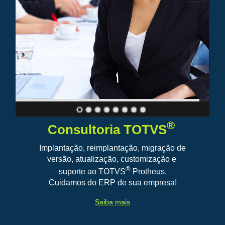
®
Consultoria TOTVS
Implantação, reimplantação, migração de
versão, atualização, customização e
®
suporte ao TOTVS
Protheus.
Cuidamos do ERP de sua empresa!
Saiba mais