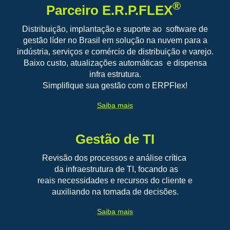
®
Parceiro E.R.P.FLEX
Distribuição, implantação e suporte ao software de
gestão líder no Brasil em solução na nuvem para a
indústria, serviços e comércio de distribuição e varejo.
B
aixo custo, atualizações automáticas e dispensa
infra estrutura.
Simplifique sua gestão com o ERPFlex
!
Saiba mais
Gestão de TI
Revisão dos processos e análise crítica
da infraestrutura de TI, focando as
reais necessidades e recursos do cliente e
auxiliando na tomada de decisões.
Saiba mais